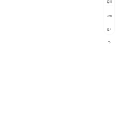
咨询
电话
留言